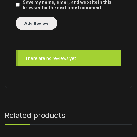
Save my name, email, and website in this
browser for the next time I comment.
There are no reviews yet.
Related products