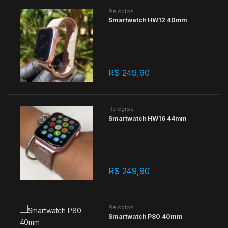
Relógios
Smartwatch HW12 40mm
R$
249,90
Relógios
Smartwatch HW16 44mm
R$
249,90
Relógios
Smartwatch P80 40mm