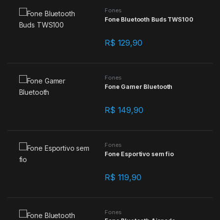
Fones
Fone Bluetooth Buds TWS100
R$
129,90
Fones
Fone Gamer Bluetooth
R$
149,90
Fones
Fone Esportivo sem fio
R$
119,90
Fones