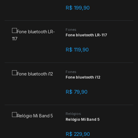
R$
199,90
Fones
Fone bluetooth LR-117
R$
119,90
Fones
Fone bluetooth i12
R$
79,90
Relógios
Relógio Mi Band 5
R$
229,90