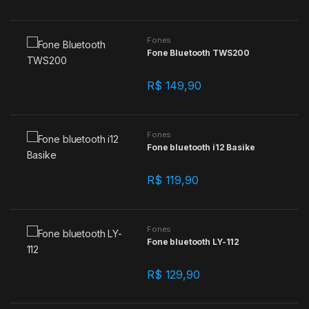
Fones
Fone Bluetooth TWS200
R$
149,90
Fones
Fone bluetooth i12 Basike
R$
119,90
Fones
Fone bluetooth LY-112
R$
129,90