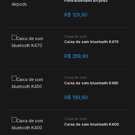
Fone Bluetooth Airpods
R$
129,90
Caixa de som
Caixa de som bluetooth K470
R$
299,90
Caixa de som
Caixa de som bluetooth K450
R$
199,90
Caixa de som
Caixa de som bluetooth K400