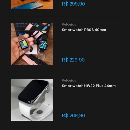
R$
299,90
Relógios
Smartwatch P80S 40mm
R$
229,90
Relógios
Smartwatch HW22 Plus 44mm
R$
269,90