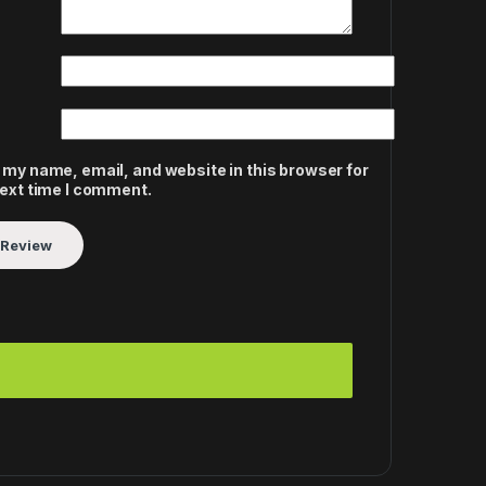
 my name, email, and website in this browser for
next time I comment.