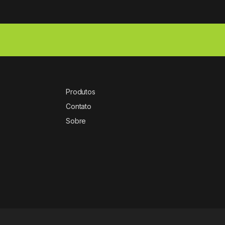
Produtos
Contato
Sobre