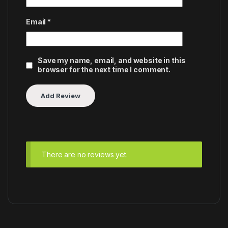
Email
*
Save my name, email, and website in this
browser for the next time I comment.
There are no reviews yet.